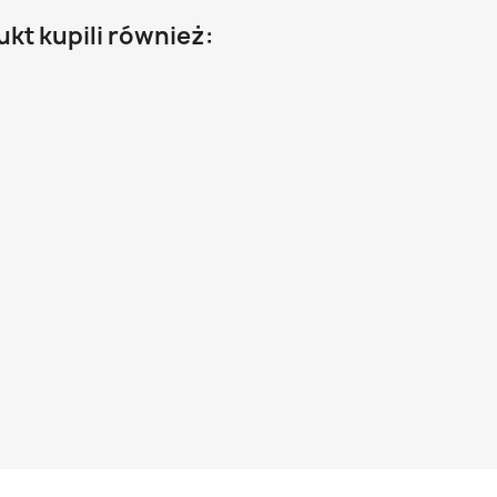
ukt kupili również: