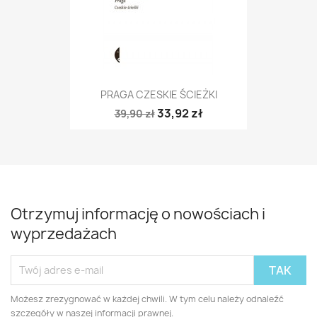
PRAGA CZESKIE ŚCIEŻKI
33,92 zł
39,90 zł
Otrzymuj informację o nowościach i
wyprzedażach
Możesz zrezygnować w każdej chwili. W tym celu należy odnaleźć
szczegóły w naszej informacji prawnej.